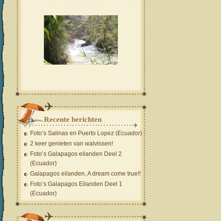
Recente berichten
Foto’s Salinas en Puerto Lopez (Ecuador)
2 keer genieten van walvissen!
Foto’s Galapagos eilanden Deel 2
(Ecuador)
Galapagos eilanden, A dream come true!!
Foto’s Galapagos Eilanden Deel 1
(Ecuador)