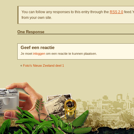
You can follow any responses to this entry through the
RSS 2.0
feed.
from your own site.
One Response
Geef een reactie
Je moet
inloggen
om een reactie te kunnen plaatsen.
«
Foto’s Nieuw Zeeland deel 1