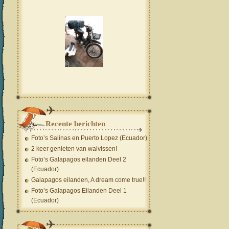
Recente berichten
Foto’s Salinas en Puerto Lopez (Ecuador)
2 keer genieten van walvissen!
Foto’s Galapagos eilanden Deel 2
(Ecuador)
Galapagos eilanden, A dream come true!!
Foto’s Galapagos Eilanden Deel 1
(Ecuador)