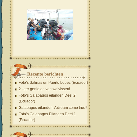
Recente berichten
Foto’s Salinas en Puerto Lopez (Ecuador)
2 keer genieten van walvissen!
Foto’s Galapagos eilanden Deel 2
(Ecuador)
Galapagos eilanden, A dream come true!!
Foto’s Galapagos Eilanden Deel 1
(Ecuador)